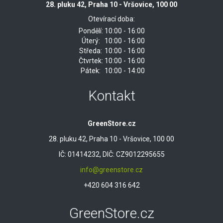
28. pluku 42, Praha 10 - Vršovice, 100 00
Otevírací doba:
Pondělí:
10:00 - 16:00
Úterý:
10:00 - 16:00
Středa:
10:00 - 16:00
Čtvrtek:
10:00 - 16:00
Pátek:
10:00 - 14:00
Kontakt
GreenStore.cz
28. pluku 42, Praha 10 - Vršovice, 100 00
IČ: 01414232, DIČ: CZ9012295655
info@greenstore.cz
+420 604 316 642
GreenStore.cz