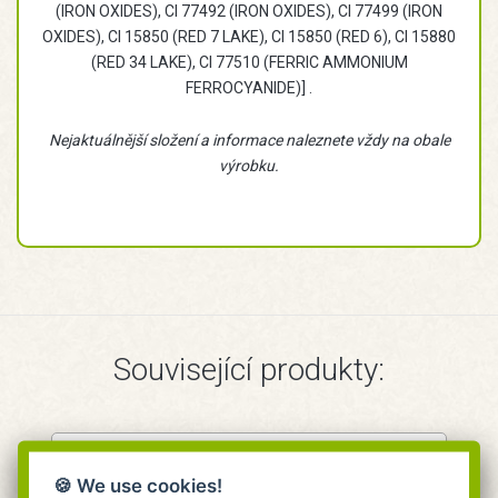
(IRON OXIDES), CI 77492 (IRON OXIDES), CI 77499 (IRON
OXIDES), CI 15850 (RED 7 LAKE), CI 15850 (RED 6), CI 15880
(RED 34 LAKE), CI 77510 (FERRIC AMMONIUM
FERROCYANIDE)] .
Nejaktuálnější složení a informace naleznete vždy na obale
výrobku.
Související produkty:
🍪 We use cookies!