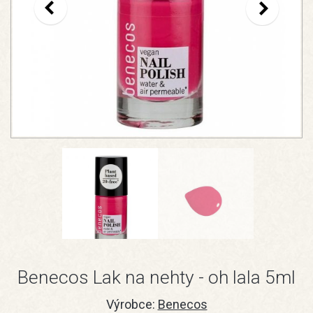
Benecos Lak na nehty - oh lala 5ml
Výrobce:
Benecos