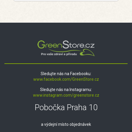
Sledujte nás na Facebooku:
www.facebook.com/GreenStore.cz
Sledujte nás na Instagramu:
www.instagram.com/greenstore.cz
Pobočka Praha 10
a výdejní místo objednávek