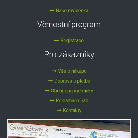
Naše myšlenka
Věrnostní program
Registrace
Pro zákazníky
Vše o nákupu
Doprava a platba
Obchodní podmínky
Reklamační řád
Kontakty