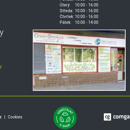
Úterý:
10:00 - 16:00
Středa:
10:00 - 16:00
Čtvrtek:
10:00 - 16:00
Pátek:
10:00 - 14:00
y
y
z
|
Cookies