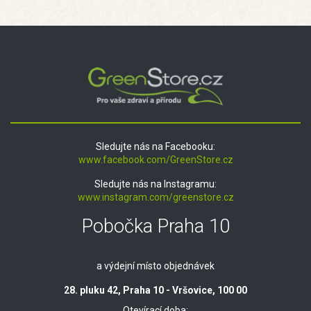
Sledujte nás na Facebooku:
www.facebook.com/GreenStore.cz
Sledujte nás na Instagramu:
www.instagram.com/greenstore.cz
Pobočka Praha 10
a výdejní místo objednávek
28. pluku 42, Praha 10 - Vršovice, 100 00
Otevírací doba: