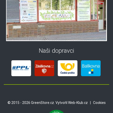
Naši dopravci
© 2015 - 2026 GreenStore.cz. Vytvořil
Web-Klub.cz
|
Cookies