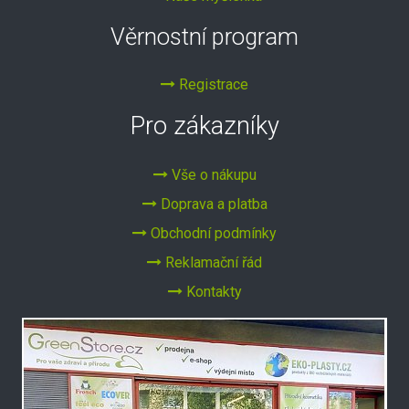
Věrnostní program
Registrace
Pro zákazníky
Vše o nákupu
Doprava a platba
Obchodní podmínky
Reklamační řád
Kontakty