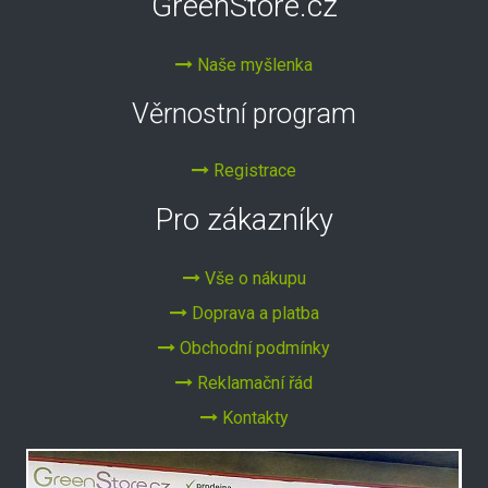
GreenStore.cz
Naše myšlenka
Věrnostní program
Registrace
Pro zákazníky
Vše o nákupu
Doprava a platba
Obchodní podmínky
Reklamační řád
Kontakty