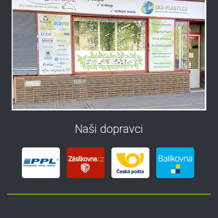
Naši dopravci