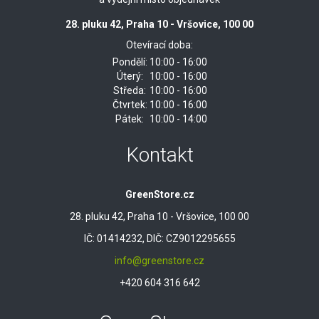
28. pluku 42, Praha 10 - Vršovice, 100 00
Otevírací doba:
Pondělí:
10:00 - 16:00
Úterý:
10:00 - 16:00
Středa:
10:00 - 16:00
Čtvrtek:
10:00 - 16:00
Pátek:
10:00 - 14:00
Kontakt
GreenStore.cz
28. pluku 42, Praha 10 - Vršovice, 100 00
IČ: 01414232, DIČ: CZ9012295655
info@greenstore.cz
+420 604 316 642