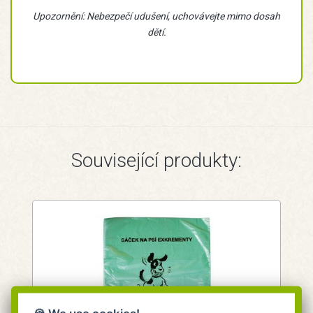
Upozornění: Nebezpečí udušení, uchovávejte mimo dosah
dětí.
Související produkty: