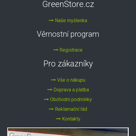
GreenStore.cz
Naše myšlenka
Věrnostní program
Registrace
Pro zákazníky
Vše o nákupu
Doprava a platba
Obchodní podmínky
Reklamační řád
Kontakty