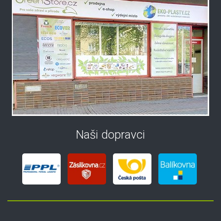
Naši dopravci