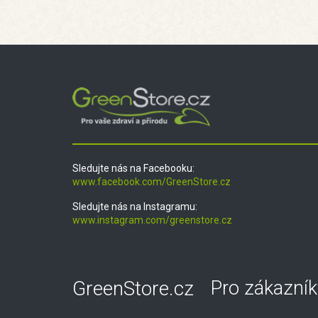
Sledujte nás na Facebooku:
www.facebook.com/GreenStore.cz
Sledujte nás na Instagramu:
www.instagram.com/greenstore.cz
GreenStore.cz
Pro zákazník