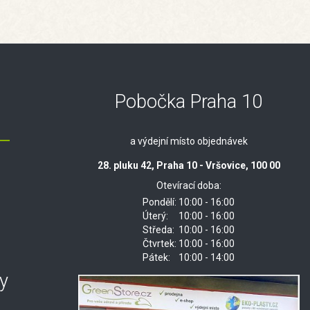
Pobočka Praha 10
a výdejní místo objednávek
28. pluku 42, Praha 10 - Vršovice, 100 00
Otevírací doba:
Pondělí:
10:00 - 16:00
Úterý:
10:00 - 16:00
Středa:
10:00 - 16:00
Čtvrtek:
10:00 - 16:00
Pátek:
10:00 - 14:00
y