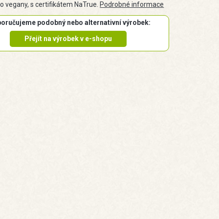
o vegany, s certifikátem NaTrue.
Podrobné informace
oručujeme podobný nebo alternativní výrobek:
Přejít na výrobek v e-shopu