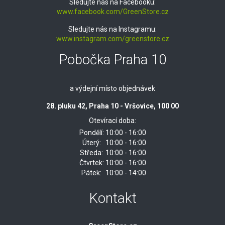
Sledujte nás na Facebooku:
www.facebook.com/GreenStore.cz
Sledujte nás na Instagramu:
www.instagram.com/greenstore.cz
Pobočka Praha 10
a výdejní místo objednávek
28. pluku 42, Praha 10 - Vršovice, 100 00
Otevírací doba:
Pondělí:
10:00 - 16:00
Úterý:
10:00 - 16:00
Středa:
10:00 - 16:00
Čtvrtek:
10:00 - 16:00
Pátek:
10:00 - 14:00
Kontakt