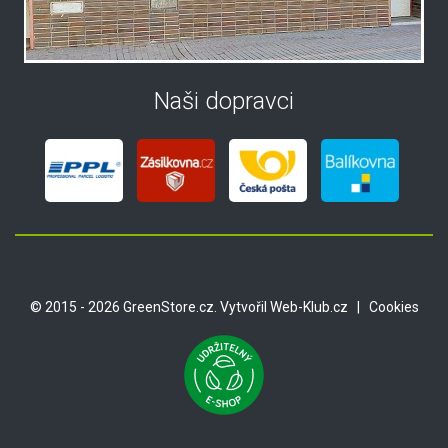
Naši dopravci
© 2015 - 2026 GreenStore.cz. Vytvořil
Web-Klub.cz
|
Cookies