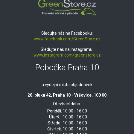
Sledujte nás na Facebooku:
www.facebook.com/GreenStore.cz
Sledujte nás na Instagramu:
www.instagram.com/greenstore.cz
Pobočka Praha 10
a výdejní místo objednávek
28. pluku 42, Praha 10 - Vršovice, 100 00
Otevírací doba:
Pondělí:
10:00 - 16:00
Úterý:
10:00 - 16:00
Středa:
10:00 - 16:00
Čtvrtek:
10:00 - 16:00