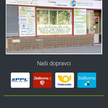
Naši dopravci