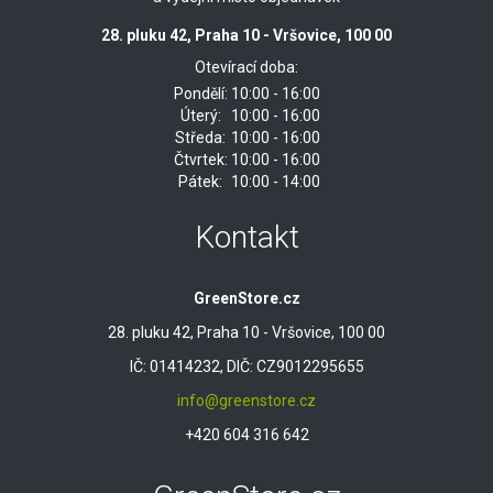
28. pluku 42, Praha 10 - Vršovice, 100 00
Otevírací doba:
Pondělí:
10:00 - 16:00
Úterý:
10:00 - 16:00
Středa:
10:00 - 16:00
Čtvrtek:
10:00 - 16:00
Pátek:
10:00 - 14:00
Kontakt
GreenStore.cz
28. pluku 42, Praha 10 - Vršovice, 100 00
IČ: 01414232, DIČ: CZ9012295655
info@greenstore.cz
+420 604 316 642