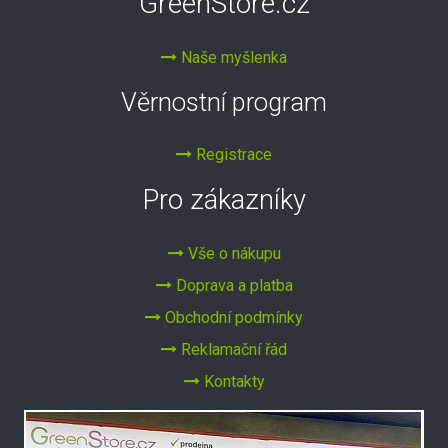
GreenStore.cz
Naše myšlenka
Věrnostní program
Registrace
Pro zákazníky
Vše o nákupu
Doprava a platba
Obchodní podmínky
Reklamační řád
Kontakty