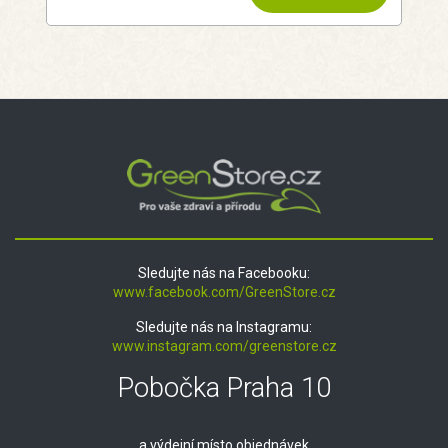
Sledujte nás na Facebooku:
www.facebook.com/GreenStore.cz
Sledujte nás na Instagramu:
www.instagram.com/greenstore.cz
Pobočka Praha 10
a výdejní místo objednávek