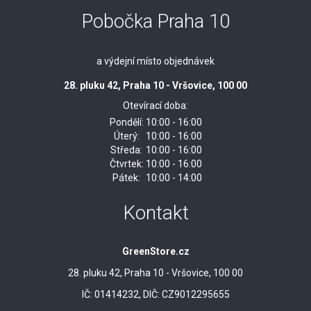
Pobočka Praha 10
a výdejní místo objednávek
28. pluku 42, Praha 10 - Vršovice, 100 00
Otevírací doba:
Pondělí:
10:00 - 16:00
Úterý:
10:00 - 16:00
Středa:
10:00 - 16:00
Čtvrtek:
10:00 - 16:00
Pátek:
10:00 - 14:00
Kontakt
GreenStore.cz
28. pluku 42, Praha 10 - Vršovice, 100 00
IČ: 01414232, DIČ: CZ9012295655