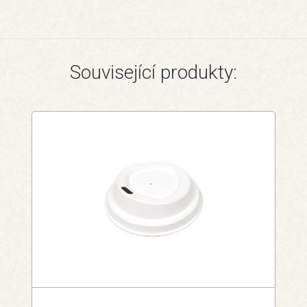
Související produkty: