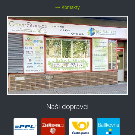
Kontakty
Naši dopravci