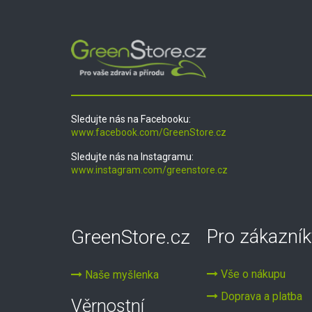
Sledujte nás na Facebooku:
www.facebook.com/GreenStore.cz
Sledujte nás na Instagramu:
www.instagram.com/greenstore.cz
GreenStore.cz
Pro zákazník
Vše o nákupu
Naše myšlenka
Doprava a platba
Věrnostní