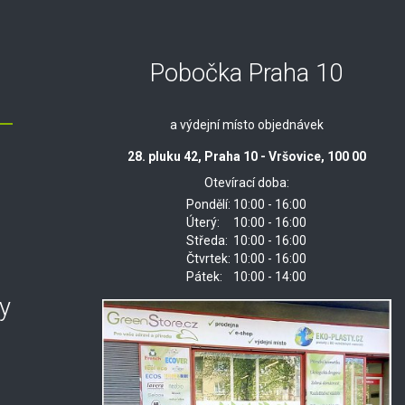
Pobočka Praha 10
a výdejní místo objednávek
28. pluku 42, Praha 10 - Vršovice, 100 00
Otevírací doba:
Pondělí:
10:00 - 16:00
Úterý:
10:00 - 16:00
Středa:
10:00 - 16:00
Čtvrtek:
10:00 - 16:00
Pátek:
10:00 - 14:00
y