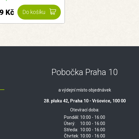
9 Kč
Do košíku
Pobočka Praha 10
a výdejní místo objednávek
28. pluku 42, Praha 10 - Vršovice, 100 00
Otevírací doba:
Pondělí:
10:00 - 16:00
Úterý:
10:00 - 16:00
Středa:
10:00 - 16:00
Čtvrtek:
10:00 - 16:00