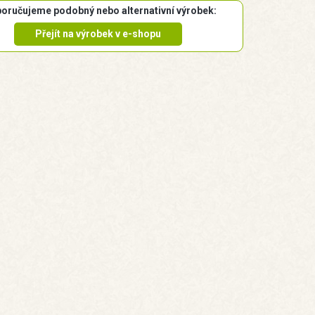
oručujeme podobný nebo alternativní výrobek:
Přejít na výrobek v e-shopu