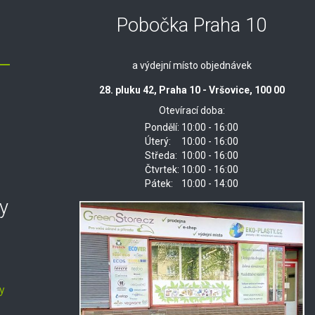
Pobočka Praha 10
a výdejní místo objednávek
28. pluku 42, Praha 10 - Vršovice, 100 00
Otevírací doba:
Pondělí:
10:00 - 16:00
Úterý:
10:00 - 16:00
Středa:
10:00 - 16:00
Čtvrtek:
10:00 - 16:00
Pátek:
10:00 - 14:00
y
y