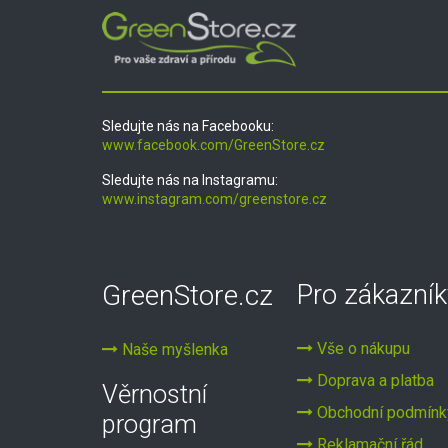
Sledujte nás na Facebooku:
www.facebook.com/GreenStore.cz
Sledujte nás na Instagramu:
www.instagram.com/greenstore.cz
GreenStore.cz
Pro zákazník
Vše o nákupu
Naše myšlenka
Doprava a platba
Věrnostní
Obchodní podmínk
program
Reklamační řád