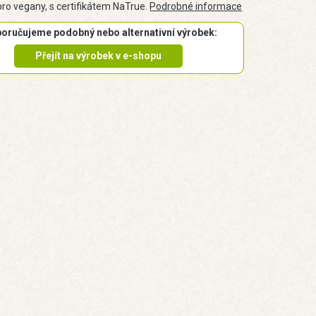
pro vegany, s certifikátem NaTrue.
Podrobné informace
oručujeme podobný nebo alternativní výrobek:
Přejít na výrobek v e-shopu