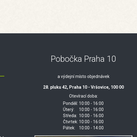
Pobočka Praha 10
a výdejní místo objednávek
28. pluku 42, Praha 10 - Vršovice, 100 00
Otevírací doba:
Pondělí:
10:00 - 16:00
Úterý:
10:00 - 16:00
Středa:
10:00 - 16:00
Čtvrtek:
10:00 - 16:00
Pátek:
10:00 - 14:00