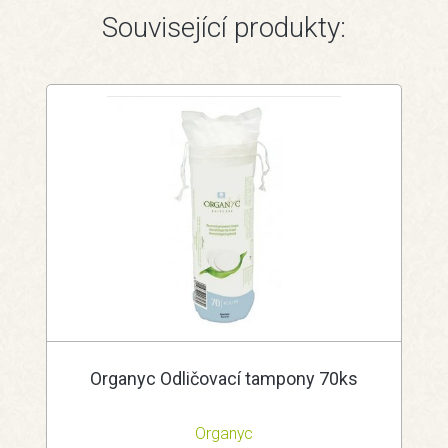
Související produkty:
Organyc Odličovací tampony 70ks
Organyc