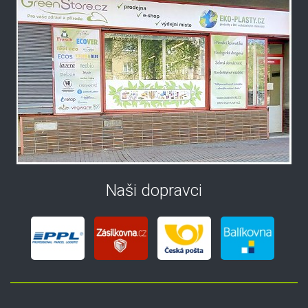
Naši dopravci