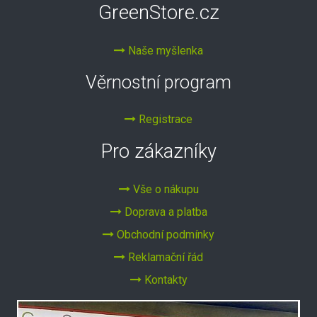
GreenStore.cz
Naše myšlenka
Věrnostní program
Registrace
Pro zákazníky
Vše o nákupu
Doprava a platba
Obchodní podmínky
Reklamační řád
Kontakty