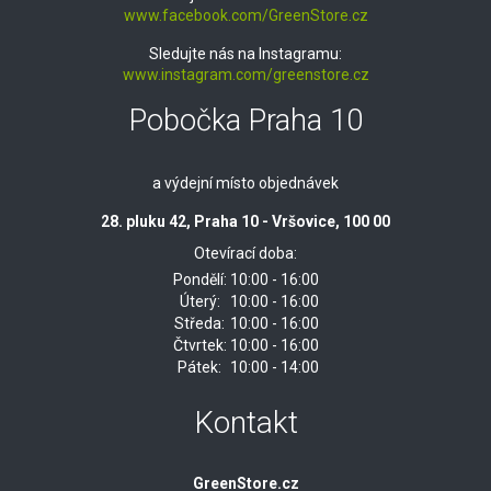
www.facebook.com/GreenStore.cz
Sledujte nás na Instagramu:
www.instagram.com/greenstore.cz
Pobočka Praha 10
a výdejní místo objednávek
28. pluku 42, Praha 10 - Vršovice, 100 00
Otevírací doba:
Pondělí:
10:00 - 16:00
Úterý:
10:00 - 16:00
Středa:
10:00 - 16:00
Čtvrtek:
10:00 - 16:00
Pátek:
10:00 - 14:00
Kontakt
GreenStore.cz