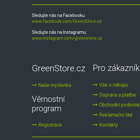
Sledujte nás na Facebooku:
www.facebook.com/GreenStore.cz
Sledujte nás na Instagramu:
www.instagram.com/greenstore.cz
GreenStore.cz
Pro zákazník
Vše o nákupu
Naše myšlenka
Doprava a platba
Věrnostní
Obchodní podmínk
program
Reklamační řád
Registrace
Kontakty