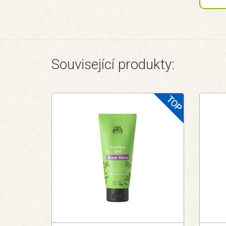
Související produkty: