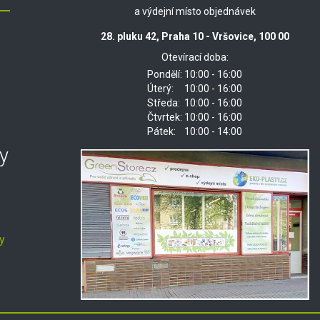
a výdejní místo objednávek
28. pluku 42, Praha 10 - Vršovice, 100 00
Otevírací doba:
Pondělí:
10:00 - 16:00
Úterý:
10:00 - 16:00
Středa:
10:00 - 16:00
Čtvrtek:
10:00 - 16:00
Pátek:
10:00 - 14:00
y
y