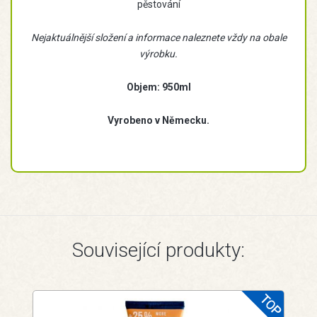
pěstování
Nejaktuálnější složení a informace naleznete vždy na obale
výrobku.
Objem: 950ml
Vyrobeno v Německu.
Související produkty: