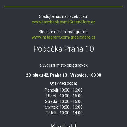
Sledujte nás na Facebooku:
www.facebook.com/GreenStore.cz
Sledujte nás na Instagramu:
www.instagram.com/greenstore.cz
Pobočka Praha 10
a výdejní místo objednávek
28. pluku 42, Praha 10 - Vršovice, 100 00
Otevírací doba:
Pondělí:
10:00 - 16:00
Úterý:
10:00 - 16:00
Středa:
10:00 - 16:00
Čtvrtek:
10:00 - 16:00
Pátek:
10:00 - 14:00