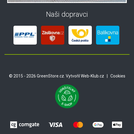
Naši dopravci
© 2015 - 2026 GreenStore.cz. Vytvořil
Web-Klub.cz
|
Cookies