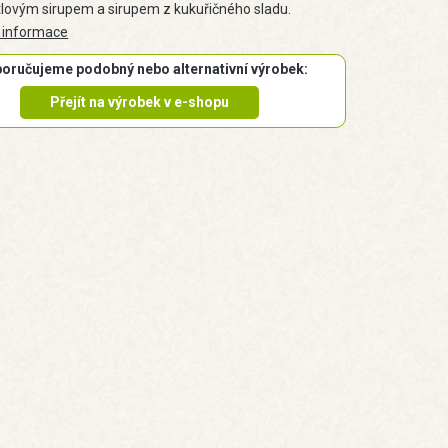
lovým sirupem a sirupem z kukuřičného sladu.
 informace
oručujeme podobný nebo alternativní výrobek:
Přejít na výrobek v e-shopu