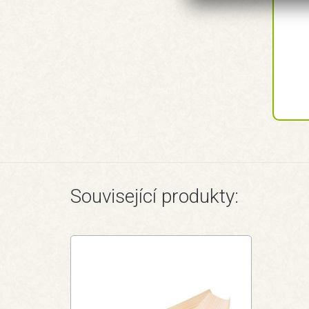
Související produkty: