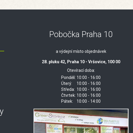
Pobočka Praha 10
a výdejní místo objednávek
28. pluku 42, Praha 10 - Vršovice, 100 00
Otevírací doba:
Pondělí:
10:00 - 16:00
Úterý:
10:00 - 16:00
Středa:
10:00 - 16:00
Čtvrtek:
10:00 - 16:00
Pátek:
10:00 - 14:00
y