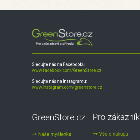
Sledujte nás na Facebooku:
www.facebook.com/GreenStore.cz
Sledujte nás na Instagramu:
www.instagram.com/greenstore.cz
GreenStore.cz
Pro zákazník
Vše o nákupu
Naše myšlenka