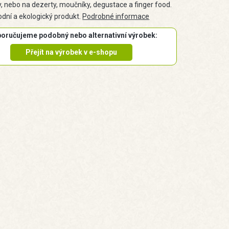
y, nebo na dezerty, moučníky, degustace a finger food.
odní a ekologický produkt.
Podrobné informace
oručujeme podobný nebo alternativní výrobek:
Přejít na výrobek v e-shopu