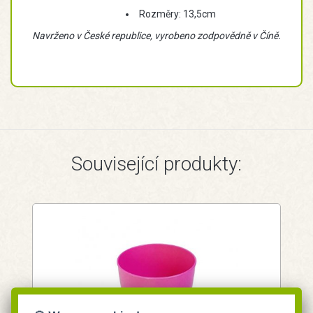
Rozměry: 13,5cm
Navrženo v České republice, vyrobeno zodpovědně v Číně.
Související produkty: