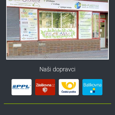
Naši dopravci