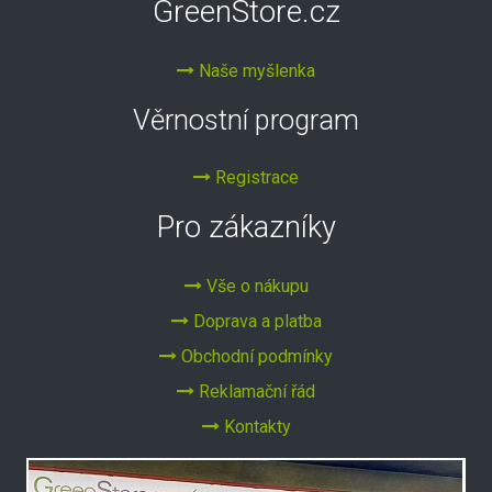
GreenStore.cz
Naše myšlenka
Věrnostní program
Registrace
Pro zákazníky
Vše o nákupu
Doprava a platba
Obchodní podmínky
Reklamační řád
Kontakty