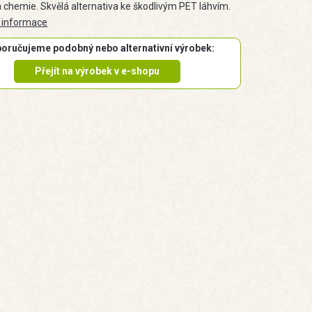
a chemie. Skvělá alternativa ke škodlivým PET láhvím.
 informace
oručujeme podobný nebo alternativní výrobek:
Přejít na výrobek v e-shopu